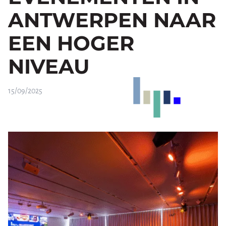
ANTWERPEN NAAR
EEN HOGER
NIVEAU
15/09/2025