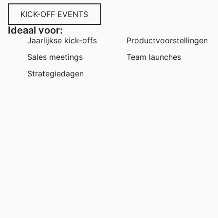
KICK-OFF EVENTS
Ideaal voor:
Jaarlijkse kick-offs
Productvoorstellingen
Sales meetings
Team launches
Strategiedagen