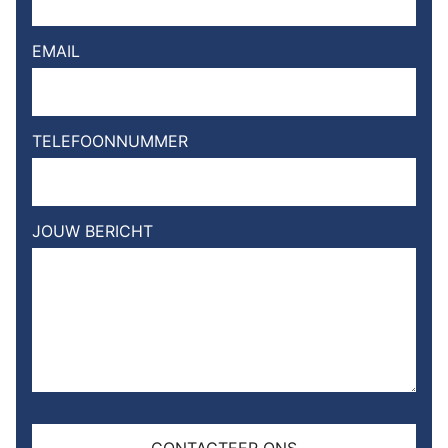
EMAIL
TELEFOONNUMMER
JOUW BERICHT