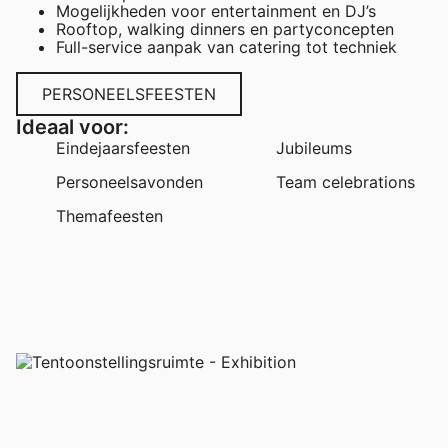
Mogelijkheden voor entertainment en DJ’s
Rooftop, walking dinners en partyconcepten
Full-service aanpak van catering tot techniek
PERSONEELSFEESTEN
Ideaal voor:
Eindejaarsfeesten
Jubileums
Personeelsavonden
Team celebrations
Themafeesten