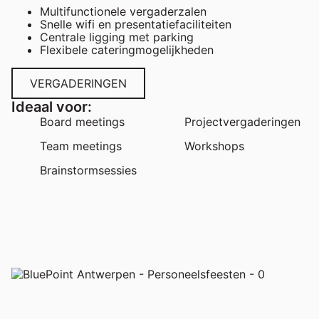
Multifunctionele vergaderzalen
Snelle wifi en presentatiefaciliteiten
Centrale ligging met parking
Flexibele cateringmogelijkheden
VERGADERINGEN
Ideaal voor:
Board meetings
Projectvergaderingen
Team meetings
Workshops
Brainstormsessies