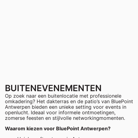
BUITENEVENEMENTEN
Op zoek naar een buitenlocatie met professionele
omkadering? Het dakterras en de patio’s van BluePoint
Antwerpen bieden een unieke setting voor events in
openlucht. Ideaal voor informele ontmoetingen,
zomerse feesten en stijlvolle networkingmomenten.
Waarom kiezen voor BluePoint Antwerpen?