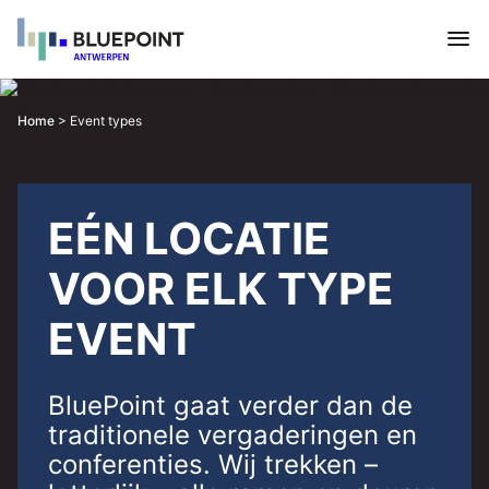
Home
>
Event types
EÉN LOCATIE
VOOR ELK TYPE
EVENT
BluePoint gaat verder dan de
traditionele vergaderingen en
conferenties. Wij trekken –