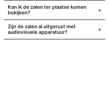
Kan ik de zalen ter plaatse komen
+
bekijken?
Zijn de zalen al uitgerust met
+
audiovisuele apparatuur?