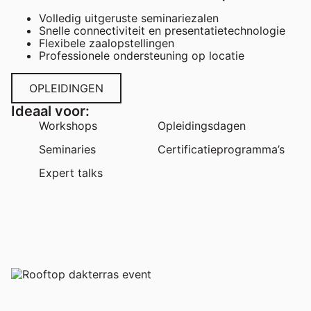
Volledig uitgeruste seminariezalen
Snelle connectiviteit en presentatietechnologie
Flexibele zaalopstellingen
Professionele ondersteuning op locatie
OPLEIDINGEN
Ideaal voor:
Workshops
Opleidingsdagen
Seminaries
Certificatieprogramma’s
Expert talks