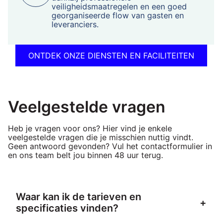
veiligheidsmaatregelen en een goed
georganiseerde flow van gasten en
leveranciers.
ONTDEK ONZE DIENSTEN EN FACILITEITEN
Veelgestelde vragen
Heb je vragen voor ons? Hier vind je enkele
veelgestelde vragen die je misschien nuttig vindt.
Geen antwoord gevonden? Vul het contactformulier in
en ons team belt jou binnen 48 uur terug.
Waar kan ik de tarieven en
+
specificaties vinden?