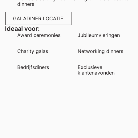
dinners
GALADINER LOCATIE
Ideaal voor:
Award ceremonies
Jubileumvieringen
Charity galas
Networking dinners
Bedrijfsdiners
Exclusieve
klantenavonden