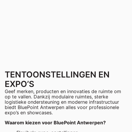
TENTOONSTELLINGEN EN
EXPO’S
Geef merken, producten en innovaties de ruimte om
op te vallen. Dankzij modulaire ruimtes, sterke
logistieke ondersteuning en moderne infrastructuur
biedt BluePoint Antwerpen alles voor professionele
expo’s en showcases.
Waarom kiezen voor BluePoint Antwerpen?