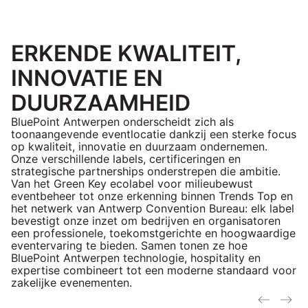
ERKENDE KWALITEIT,
INNOVATIE EN
DUURZAAMHEID
BluePoint Antwerpen onderscheidt zich als
toonaangevende eventlocatie dankzij een sterke focus
op kwaliteit, innovatie en duurzaam ondernemen.
Onze verschillende labels, certificeringen en
strategische partnerships onderstrepen die ambitie.
Van het Green Key ecolabel voor milieubewust
eventbeheer tot onze erkenning binnen Trends Top en
het netwerk van Antwerp Convention Bureau: elk label
bevestigt onze inzet om bedrijven en organisatoren
een professionele, toekomstgerichte en hoogwaardige
eventervaring te bieden. Samen tonen ze hoe
BluePoint Antwerpen technologie, hospitality en
expertise combineert tot een moderne standaard voor
zakelijke evenementen.