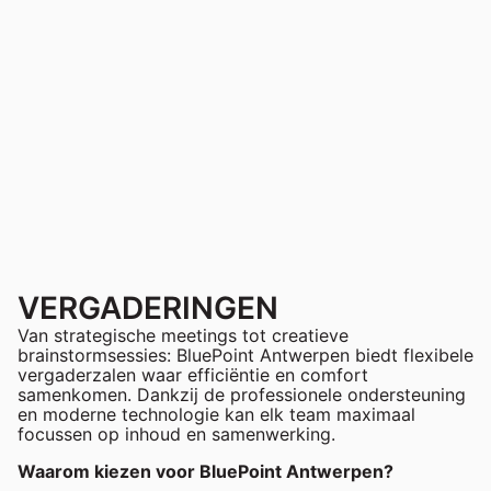
VERGADERINGEN
Van strategische meetings tot creatieve
brainstormsessies: BluePoint Antwerpen biedt flexibele
vergaderzalen waar efficiëntie en comfort
samenkomen. Dankzij de professionele ondersteuning
en moderne technologie kan elk team maximaal
focussen op inhoud en samenwerking.
Waarom kiezen voor BluePoint Antwerpen?