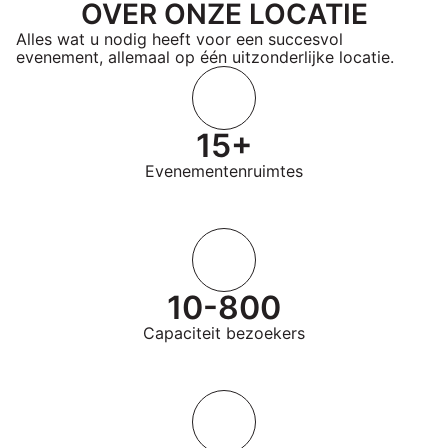
OVER ONZE LOCATIE
Alles wat u nodig heeft voor een succesvol
evenement, allemaal op één uitzonderlijke locatie.
15+
Evenementenruimtes
10-800
Capaciteit bezoekers