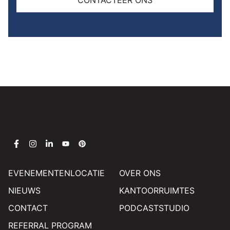
CONTACTEER ONS
EVENEMENTENLOCATIE
OVER ONS
NIEUWS
KANTOORRUIMTES
CONTACT
PODCASTSTUDIO
REFERRAL PROGRAM