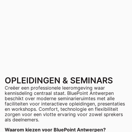
OPLEIDINGEN & SEMINARS
Creëer een professionele leeromgeving waar
kennisdeling centraal staat. BluePoint Antwerpen
beschikt over moderne seminarieruimtes met alle
faciliteiten voor interactieve opleidingen, presentaties
en workshops. Comfort, technologie en flexibiliteit
zorgen voor een vlotte ervaring voor zowel sprekers
als deelnemers.
Waarom kiezen voor BluePoint Antwerpen?