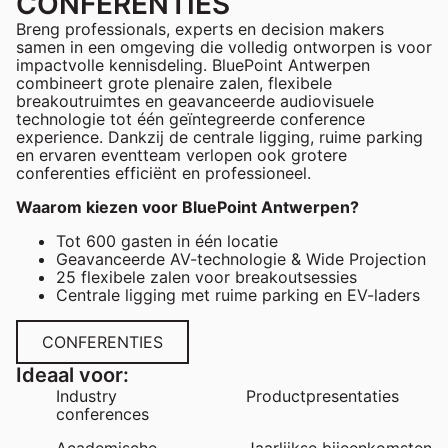
CONFERENTIES
Breng professionals, experts en decision makers
samen in een omgeving die volledig ontworpen is voor
impactvolle kennisdeling. BluePoint Antwerpen
combineert grote plenaire zalen, flexibele
breakoutruimtes en geavanceerde audiovisuele
technologie tot één geïntegreerde conference
experience. Dankzij de centrale ligging, ruime parking
en ervaren eventteam verlopen ook grotere
conferenties efficiënt en professioneel.
Waarom kiezen voor BluePoint Antwerpen?
Tot 600 gasten in één locatie
Geavanceerde AV-technologie & Wide Projection
25 flexibele zalen voor breakoutsessies
Centrale ligging met ruime parking en EV-laders
CONFERENTIES
Ideaal voor:
Industry
Productpresentaties
conferences