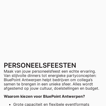
PERSONEELSFEESTEN
Maak van jouw personeelsfeest een echte ervaring.
Van stijlvolle dinners tot energieke partyconcepten:
BluePoint Antwerpen helpt bedrijven om collega’s
samen te brengen in een unieke sfeer. Alles wordt
afgestemd op jouw cultuur, doelstellingen en budget.
Waarom kiezen voor BluePoint Antwerpen?
Grote capaciteit en flexibele eventformats