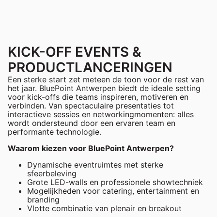
KICK-OFF EVENTS &
PRODUCTLANCERINGEN
Een sterke start zet meteen de toon voor de rest van
het jaar. BluePoint Antwerpen biedt de ideale setting
voor kick-offs die teams inspireren, motiveren en
verbinden. Van spectaculaire presentaties tot
interactieve sessies en networkingmomenten: alles
wordt ondersteund door een ervaren team en
performante technologie.
Waarom kiezen voor BluePoint Antwerpen?
Dynamische eventruimtes met sterke
sfeerbeleving
Grote LED-walls en professionele showtechniek
Mogelijkheden voor catering, entertainment en
branding
Vlotte combinatie van plenair en breakout