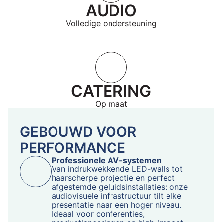
AUDIO
Volledige ondersteuning
CATERING
Op maat
GEBOUWD VOOR
PERFORMANCE
Professionele AV-systemen
Van indrukwekkende LED-walls tot
haarscherpe projectie en perfect
afgestemde geluidsinstallaties: onze
audiovisuele infrastructuur tilt elke
presentatie naar een hoger niveau.
Ideaal voor conferenties,